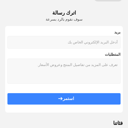
اترك رسالة
سوف نقوم بالرد بسرعة
بريد
المتطلبات
استمر
فئاتنا