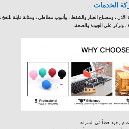
ة الخدمات
لأذن ، ومصباح الغبار والشفط ، وأنبوب مطاطي ، ومثانة قابلة للنفخ ،
ة ، ونركز على الجودة والصحة.
عدم وجود خطأ في الشراء.