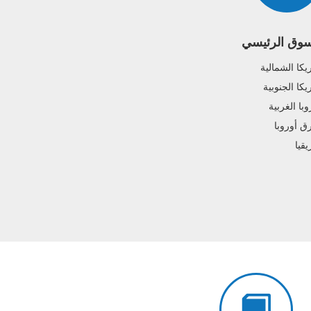
سوق الرئيسي
يكا الشمالية
يكا الجنوبية
وبا الغربية
 أوروبا
يقيا