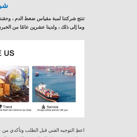
شرك
تنتج شركتنا لمبة مقياس ضغط الدم ، وحقنة ا
وما إلى ذلك ، ولدينا عشرين عامًا من الخبر
اعطِ التوجيه الفني قبل الطلب وتأكدي من 