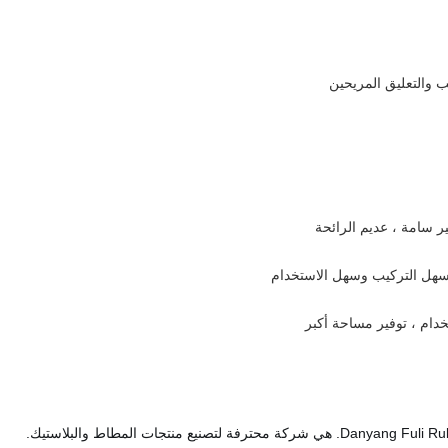
 والتعليق المريحين
.سهل التركيب وسهل الاستخدام
دام ، توفير مساحة أكبر