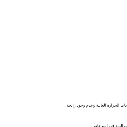
ت الحرارة العالية وعدم وجود رائحة
صب الماء في المرحاض.