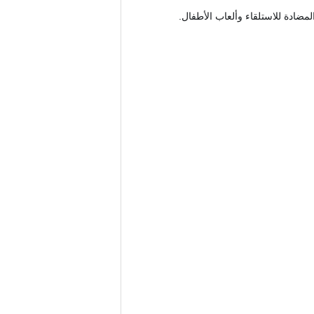
ادة للاستلقاء وألعاب الأطفال.