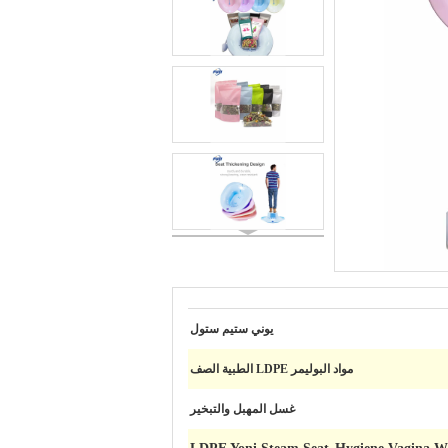
يوني ستيم ستول
مواد البوليمر LDPE الطبية الصف
غسل المهبل والتبخير