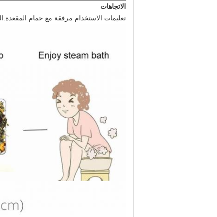
الاتجاهات
تعليمات الاستخدام مرفقة مع حمام المقعدة.الوزن الأ