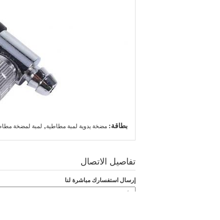
بطاقة:
,
مضخة يدوية لمبة مطاطية
لمبة لمضخة مطاط
تفاصيل الاتصال
إرسال استفسارك مباشرة لنا