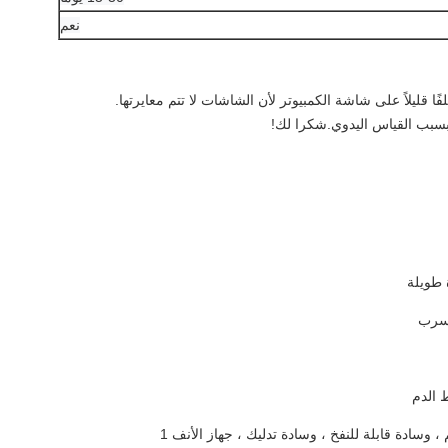
نعم
 قليلاً على شاشة الكمبيوتر لأن الشاشات لا تتم معايرتها.